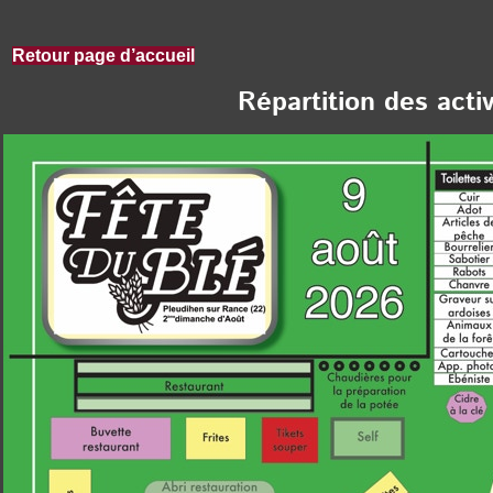
Retour page d’accueil
Répartition des acti